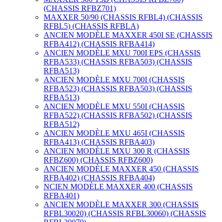
(CHASSIS RFBZ701)
MAXXER 50/90 (CHASSIS RFBL4) (CHASSIS
RFBL5) (CHASSIS RFBLA)
ANCIEN MODÈLE MAXXER 450I SE (CHASSIS
RFBA412) (CHASSIS RFBA414)
ANCIEN MODÈLE MXU 700I EPS (CHASSIS
RFBA533) (CHASSIS RFBA503) (CHASSIS
RFBA513)
ANCIEN MODÈLE MXU 700I (CHASSIS
RFBA523) (CHASSIS RFBA503) (CHASSIS
RFBA513)
ANCIEN MODÈLE MXU 550I (CHASSIS
RFBA522) (CHASSIS RFBA502) (CHASSIS
RFBA512)
ANCIEN MODÈLE MXU 465I (CHASSIS
RFBA413) (CHASSIS RFBA403)
ANCIEN MODÈLE MXU 300 R (CHASSIS
RFBZ600) (CHASSIS RFBZ600)
ANCIEN MODÈLE MAXXER 450 (CHASSIS
RFBA402) (CHASSIS RFBA404)
NCIEN MODÈLE MAXXER 400 (CHASSIS
RFBA401)
ANCIEN MODÈLE MAXXER 300 (CHASSIS
RFBL30020) (CHASSIS RFBL30060) (CHASSIS