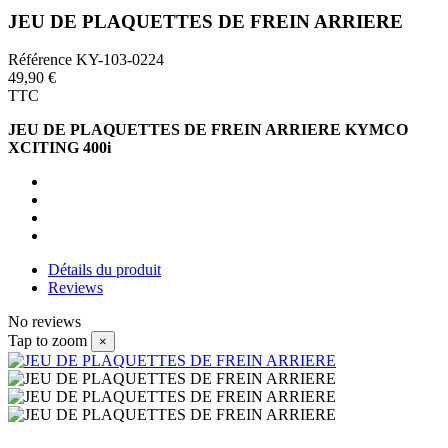
JEU DE PLAQUETTES DE FREIN ARRIERE
Référence
KY-103-0224
49,90 €
TTC
JEU DE PLAQUETTES DE FREIN ARRIERE KYMCO
XCITING 400i
Détails du produit
Reviews
No reviews
Tap to zoom
×