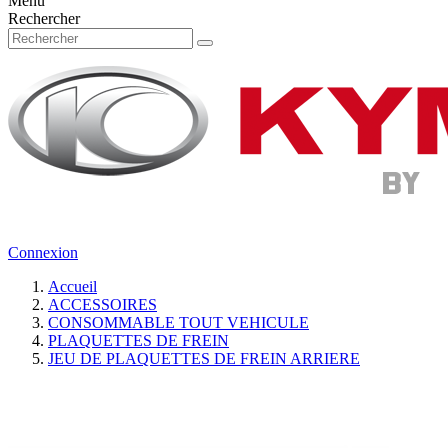
Menu
Rechercher
Connexion
Accueil
ACCESSOIRES
CONSOMMABLE TOUT VEHICULE
PLAQUETTES DE FREIN
JEU DE PLAQUETTES DE FREIN ARRIERE