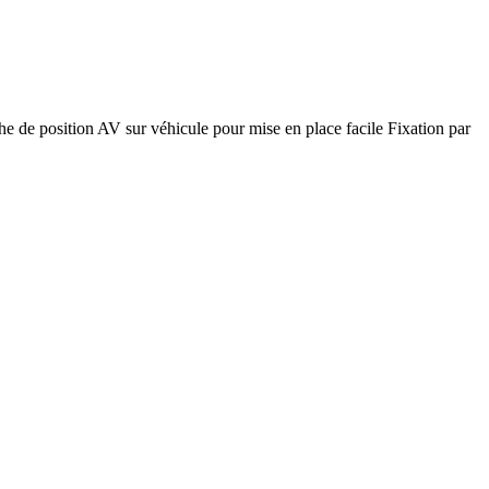
he de position AV sur véhicule pour mise en place facile Fixation par