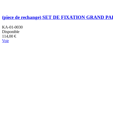
(piece de rechange) SET DE FIXATION GRAND PAR
KA-01-0030
Disponible
114,00 €
Voir