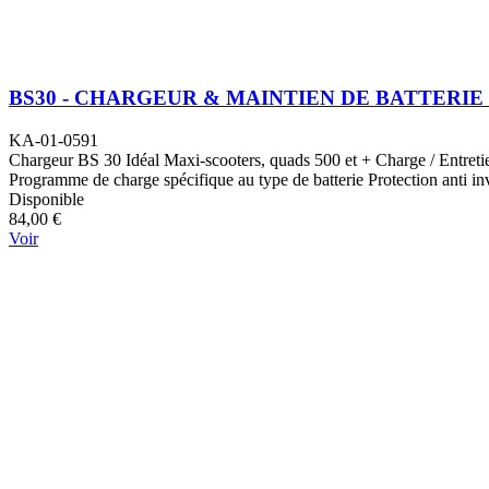
BS30 - CHARGEUR & MAINTIEN DE BATTERIE 
KA-01-0591
Chargeur BS 30 Idéal Maxi-scooters, quads 500 et + Charge / Entreti
Programme de charge spécifique au type de batterie Protection anti inver
Disponible
84,00 €
Voir