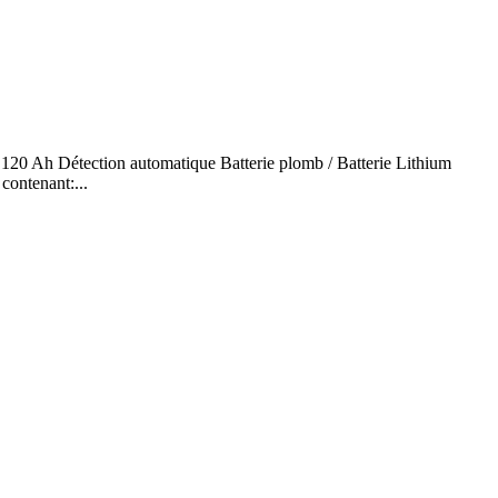
 120 Ah Détection automatique Batterie plomb / Batterie Lithium
 contenant:...