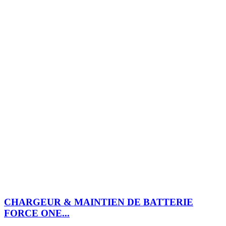
CHARGEUR & MAINTIEN DE BATTERIE
FORCE ONE...