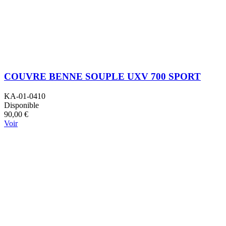
COUVRE BENNE SOUPLE UXV 700 SPORT
KA-01-0410
Disponible
90,00 €
Voir