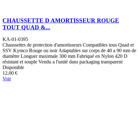
CHAUSSETTE D AMORTISSEUR ROUGE
TOUT QUAD &...
KA-01-0395
Chaussettes de protection d'amortisseurs Compatibles tous Quad et
SSV Kymco Rouge ou noir Adaptables sur corps de 40 a 90 mm de
diamètre Longuer maximale 300 mm Fabriqué en Nylon 420 D
résistant et souple Vendu a l'unité dans packaging transparent
Disponible
12,00 €
Voir