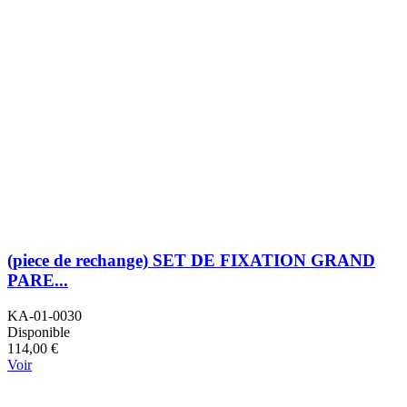
(piece de rechange) SET DE FIXATION GRAND
PARE...
KA-01-0030
Disponible
114,00 €
Voir