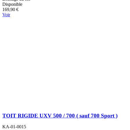
Disponible
169,90 €
Voir
TOIT RIGIDE UXV 500 / 700 ( sauf 700 Sport )
KA-01-0015