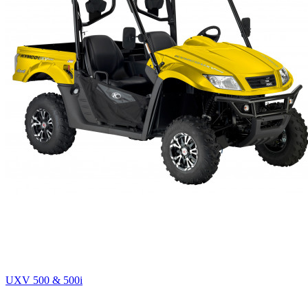
UXV 500 & 500i