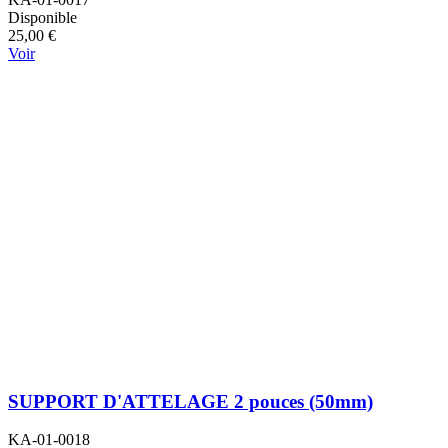
Disponible
25,00 €
Voir
SUPPORT D'ATTELAGE 2 pouces (50mm)
KA-01-0018