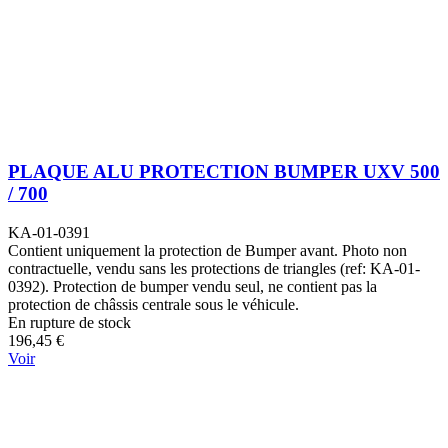
PLAQUE ALU PROTECTION BUMPER UXV 500
/ 700
KA-01-0391
Contient uniquement la protection de Bumper avant. Photo non
contractuelle, vendu sans les protections de triangles (ref: KA-01-
0392). Protection de bumper vendu seul, ne contient pas la
protection de châssis centrale sous le véhicule.
En rupture de stock
196,45 €
Voir