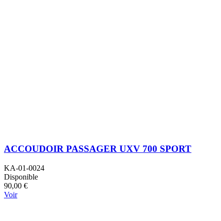
ACCOUDOIR PASSAGER UXV 700 SPORT
KA-01-0024
Disponible
90,00 €
Voir