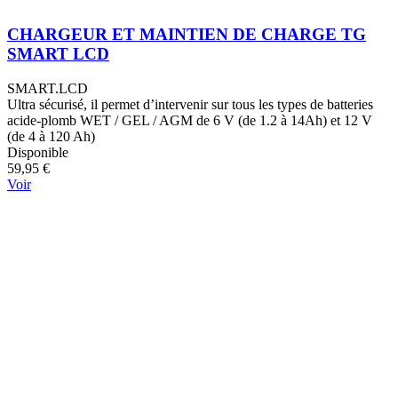
CHARGEUR ET MAINTIEN DE CHARGE TG
SMART LCD
SMART.LCD
Ultra sécurisé, il permet d’intervenir sur tous les types de batteries
acide-plomb WET / GEL / AGM de 6 V (de 1.2 à 14Ah) et 12 V
(de 4 à 120 Ah)
Disponible
59,95 €
Voir