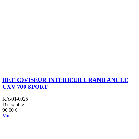
RETROVISEUR INTERIEUR GRAND ANGLE
UXV 700 SPORT
KA-01-0025
Disponible
90,00 €
Voir