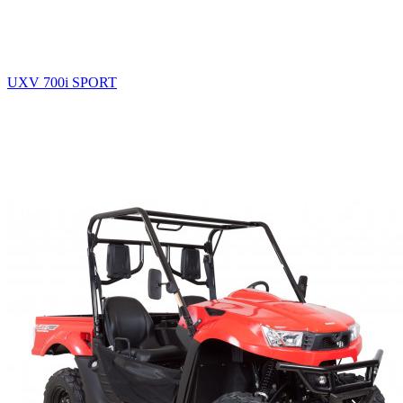
UXV 700i SPORT