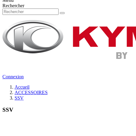
Menu
Rechercher
Connexion
Accueil
ACCESSOIRES
SSV
SSV