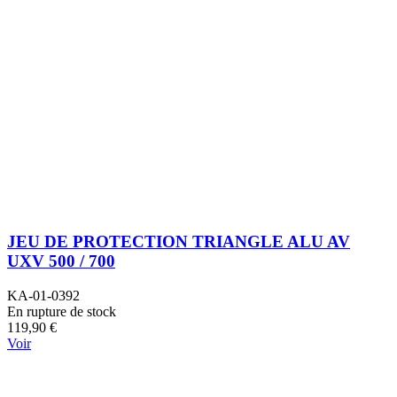
JEU DE PROTECTION TRIANGLE ALU AV
UXV 500 / 700
KA-01-0392
En rupture de stock
119,90 €
Voir