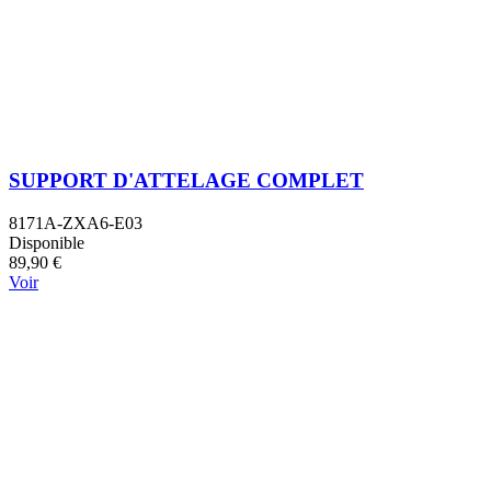
SUPPORT D'ATTELAGE COMPLET
8171A-ZXA6-E03
Disponible
89,90 €
Voir