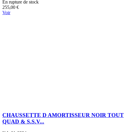
En rupture de stock
255,00 €
Voir
CHAUSSETTE D AMORTISSEUR NOIR TOUT
QUAD & S.S.V...