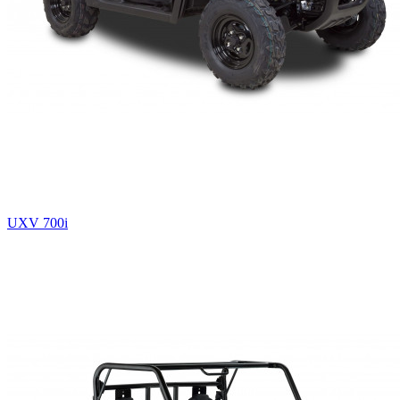
UXV 700i