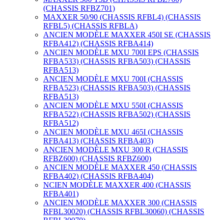
(CHASSIS RFBZ701)
MAXXER 50/90 (CHASSIS RFBL4) (CHASSIS
RFBL5) (CHASSIS RFBLA)
ANCIEN MODÈLE MAXXER 450I SE (CHASSIS
RFBA412) (CHASSIS RFBA414)
ANCIEN MODÈLE MXU 700I EPS (CHASSIS
RFBA533) (CHASSIS RFBA503) (CHASSIS
RFBA513)
ANCIEN MODÈLE MXU 700I (CHASSIS
RFBA523) (CHASSIS RFBA503) (CHASSIS
RFBA513)
ANCIEN MODÈLE MXU 550I (CHASSIS
RFBA522) (CHASSIS RFBA502) (CHASSIS
RFBA512)
ANCIEN MODÈLE MXU 465I (CHASSIS
RFBA413) (CHASSIS RFBA403)
ANCIEN MODÈLE MXU 300 R (CHASSIS
RFBZ600) (CHASSIS RFBZ600)
ANCIEN MODÈLE MAXXER 450 (CHASSIS
RFBA402) (CHASSIS RFBA404)
NCIEN MODÈLE MAXXER 400 (CHASSIS
RFBA401)
ANCIEN MODÈLE MAXXER 300 (CHASSIS
RFBL30020) (CHASSIS RFBL30060) (CHASSIS