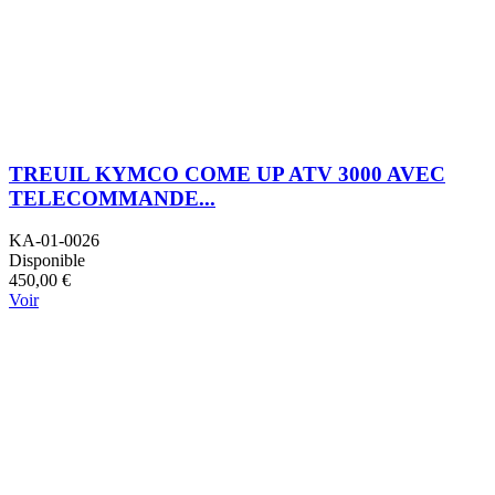
TREUIL KYMCO COME UP ATV 3000 AVEC
TELECOMMANDE...
KA-01-0026
Disponible
450,00 €
Voir