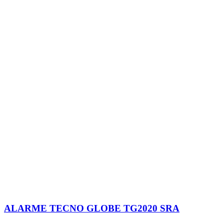
ALARME TECNO GLOBE TG2020 SRA