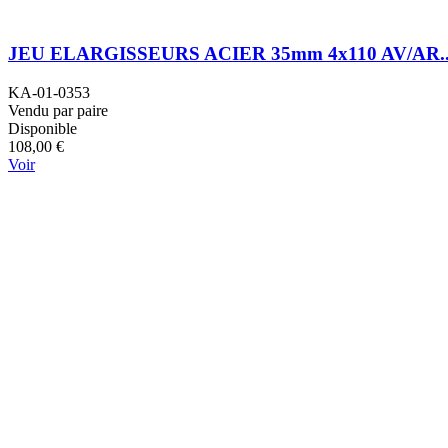
JEU ELARGISSEURS ACIER 35mm 4x110 AV/AR..
KA-01-0353
Vendu par paire
Disponible
108,00 €
Voir