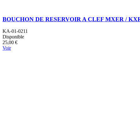
BOUCHON DE RESERVOIR A CLEF MXER / KXR 
KA-01-0211
Disponible
25,00 €
Voir