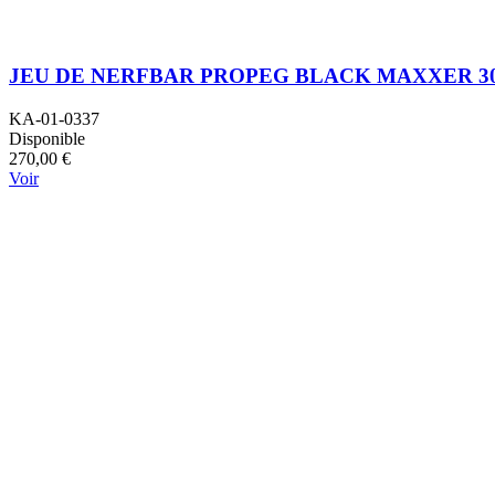
JEU DE NERFBAR PROPEG BLACK MAXXER 300
KA-01-0337
Disponible
270,00 €
Voir