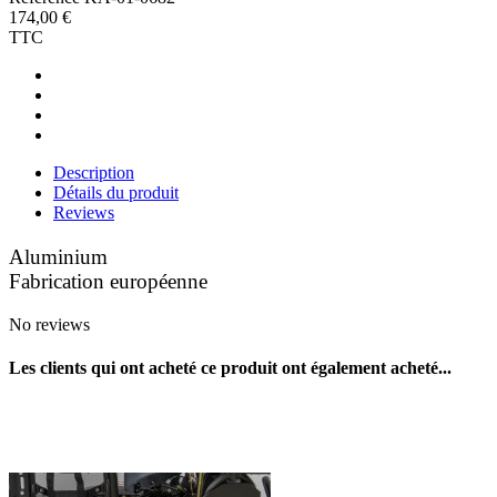
174,00 €
TTC
Description
Détails du produit
Reviews
Aluminium
Fabrication européenne
No reviews
Les clients qui ont acheté ce produit ont également acheté...