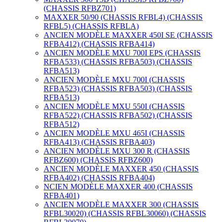
(CHASSIS RFBZ701)
MAXXER 50/90 (CHASSIS RFBL4) (CHASSIS
RFBL5) (CHASSIS RFBLA)
ANCIEN MODÈLE MAXXER 450I SE (CHASSIS
RFBA412) (CHASSIS RFBA414)
ANCIEN MODÈLE MXU 700I EPS (CHASSIS
RFBA533) (CHASSIS RFBA503) (CHASSIS
RFBA513)
ANCIEN MODÈLE MXU 700I (CHASSIS
RFBA523) (CHASSIS RFBA503) (CHASSIS
RFBA513)
ANCIEN MODÈLE MXU 550I (CHASSIS
RFBA522) (CHASSIS RFBA502) (CHASSIS
RFBA512)
ANCIEN MODÈLE MXU 465I (CHASSIS
RFBA413) (CHASSIS RFBA403)
ANCIEN MODÈLE MXU 300 R (CHASSIS
RFBZ600) (CHASSIS RFBZ600)
ANCIEN MODÈLE MAXXER 450 (CHASSIS
RFBA402) (CHASSIS RFBA404)
NCIEN MODÈLE MAXXER 400 (CHASSIS
RFBA401)
ANCIEN MODÈLE MAXXER 300 (CHASSIS
RFBL30020) (CHASSIS RFBL30060) (CHASSIS