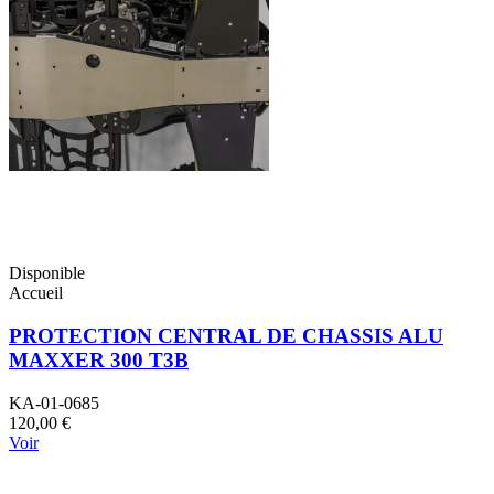
Disponible
Accueil
PROTECTION CENTRAL DE CHASSIS ALU
MAXXER 300 T3B
KA-01-0685
120,00 €
Voir