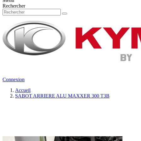
Menu
Rechercher
Connexion
Accueil
SABOT ARRIERE ALU MAXXER 300 T3B