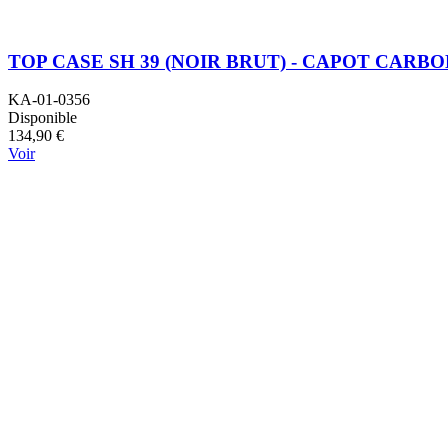
TOP CASE SH 39 (NOIR BRUT) - CAPOT CARB
KA-01-0356
Disponible
134,90 €
Voir