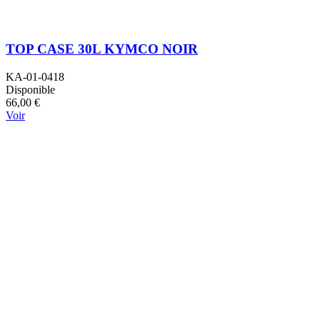
TOP CASE 30L KYMCO NOIR
KA-01-0418
Disponible
66,00 €
Voir