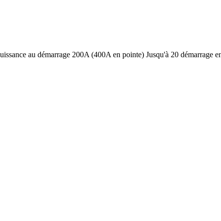
 Puissance au démarrage 200A (400A en pointe) Jusqu'à 20 démarrage 