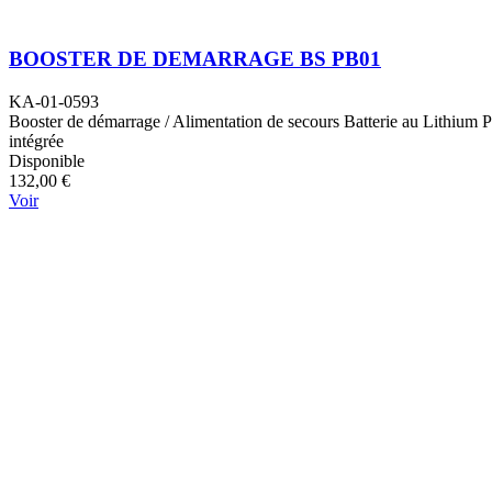
BOOSTER DE DEMARRAGE BS PB01
KA-01-0593
Booster de démarrage / Alimentation de secours Batterie au Lithium
intégrée
Disponible
132,00 €
Voir