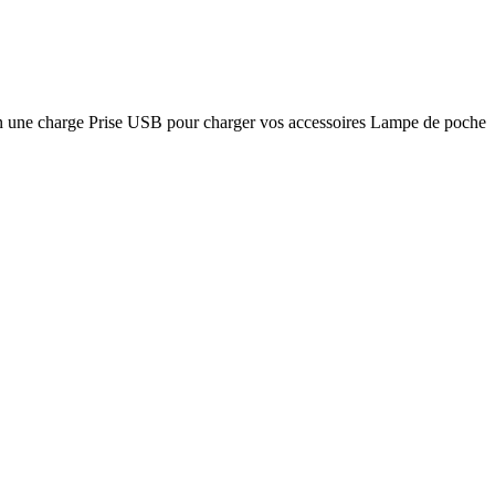
en une charge Prise USB pour charger vos accessoires Lampe de poche