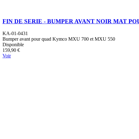
FIN DE SERIE - BUMPER AVANT NOIR MAT POU
KA-01-0431
Bumper avant pour quad Kymco MXU 700 et MXU 550
Disponible
159,90 €
Voir