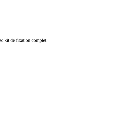
c kit de fixation complet