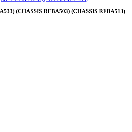
533) (CHASSIS RFBA503) (CHASSIS RFBA513)