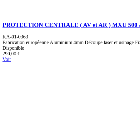
PROTECTION CENTRALE ( AV et AR ) MXU 500 / 
KA-01-0363
Fabrication européenne Aluminium 4mm Découpe laser et usinage Fixati
Disponible
290,00 €
Voir