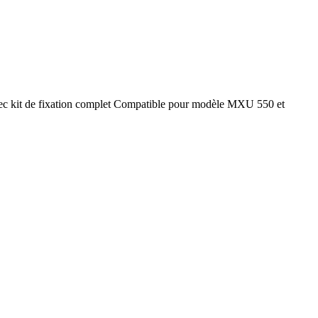
avec kit de fixation complet Compatible pour modèle MXU 550 et