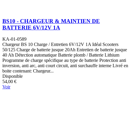
BS10 - CHARGEUR & MAINTIEN DE
BATTERIE 6V/12V 1A
KA-01-0589
Chargeur BS 10 Charge / Entretien 6V/12V 1A Idéal Scooters
50/125 Charge de batterie jusque 20Ah Entretien de batterie jusque
40 Ah Détection automatique Batterie plomb / Batterie Lithium
Programme de charge spécifique au type de batterie Protection anti
inversion, anti arc, anti court circuit, anti surchauffe interne Livré en
boite contenant: Chargeur...
Disponible
54,00 €
Voir