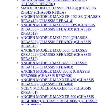
(CHASSIS RFBZ701)
MAXXER 50/90 (CHASSIS RFBL4) (CHASSIS
RFBL5) (CHASSIS RFBLA)
ANCIEN MODÈLE MAXXER 450I SE (CHASSIS
RFBA412) (CHASSIS RFBA414)
ANCIEN MODÈLE MXU 700I EPS (CHASSIS
RFBA533) (CHASSIS RFBA503) (CHASSIS
RFBA513)
ANCIEN MODÈLE MXU 700I (CHASSIS
RFBA523) (CHASSIS RFBA503) (CHASSIS
RFBA513)
ANCIEN MODÈLE MXU 550I (CHASSIS
RFBA522) (CHASSIS RFBA502) (CHASSIS
RFBA512)
ANCIEN MODÈLE MXU 465I (CHASSIS
RFBA413) (CHASSIS RFBA403)
ANCIEN MODÈLE MXU 300 R (CHASSIS
RFBZ600) (CHASSIS RFBZ600)
ANCIEN MODÈLE MAXXER 450 (CHASSIS
RFBA402) (CHASSIS RFBA404)
NCIEN MODÈLE MAXXER 400 (CHASSIS
RFBA401)
ANCIEN MODÈLE MAXXER 300 (CHASSIS
RFBL30020) (CHASSIS RFBL30060) (CHASSIS