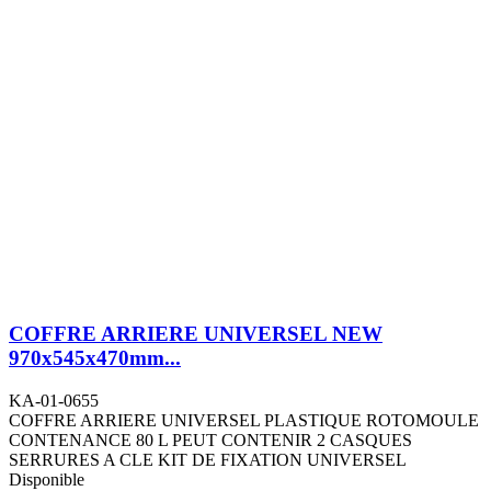
COFFRE ARRIERE UNIVERSEL NEW
970x545x470mm...
KA-01-0655
COFFRE ARRIERE UNIVERSEL PLASTIQUE ROTOMOULE
CONTENANCE 80 L PEUT CONTENIR 2 CASQUES
SERRURES A CLE KIT DE FIXATION UNIVERSEL
Disponible