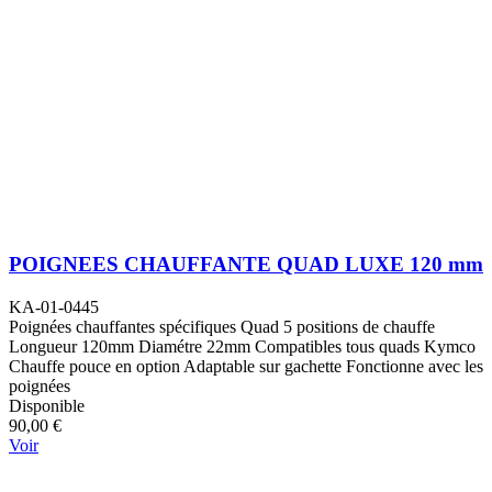
POIGNEES CHAUFFANTE QUAD LUXE 120 mm
KA-01-0445
Poignées chauffantes spécifiques Quad 5 positions de chauffe
Longueur 120mm Diamétre 22mm Compatibles tous quads Kymco
Chauffe pouce en option Adaptable sur gachette Fonctionne avec les
poignées
Disponible
90,00 €
Voir