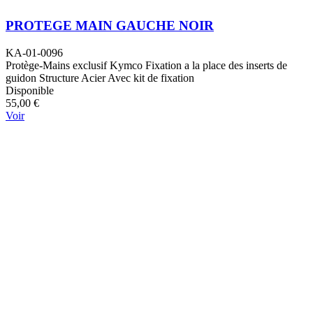
PROTEGE MAIN GAUCHE NOIR
KA-01-0096
Protège-Mains exclusif Kymco Fixation a la place des inserts de
guidon Structure Acier Avec kit de fixation
Disponible
55,00 €
Voir