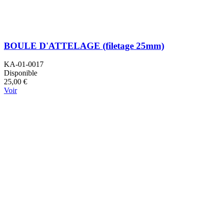
BOULE D'ATTELAGE (filetage 25mm)
KA-01-0017
Disponible
25,00 €
Voir