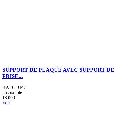
SUPPORT DE PLAQUE AVEC SUPPORT DE
PRISE...
KA-01-0347
Disponible
18,00 €
Voir