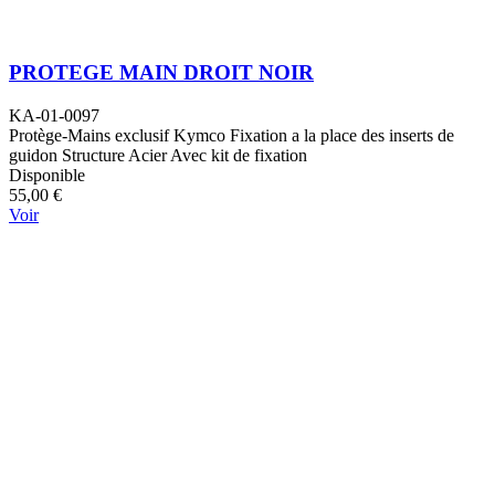
PROTEGE MAIN DROIT NOIR
KA-01-0097
Protège-Mains exclusif Kymco Fixation a la place des inserts de
guidon Structure Acier Avec kit de fixation
Disponible
55,00 €
Voir