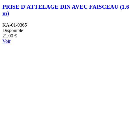
PRISE D'ATTELAGE DIN AVEC FAISCEAU (1.6
m)
KA-01-0365
Disponible
21,00 €
Voir