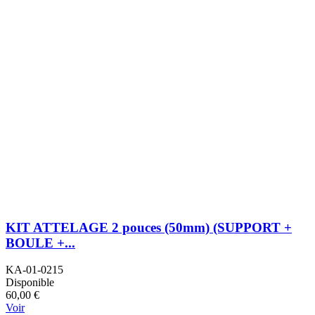
KIT ATTELAGE 2 pouces (50mm) (SUPPORT +
BOULE +...
KA-01-0215
Disponible
60,00 €
Voir