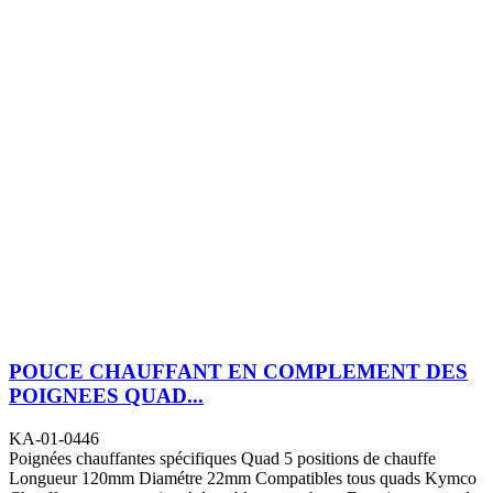
POUCE CHAUFFANT EN COMPLEMENT DES
POIGNEES QUAD...
KA-01-0446
Poignées chauffantes spécifiques Quad 5 positions de chauffe
Longueur 120mm Diamétre 22mm Compatibles tous quads Kymco