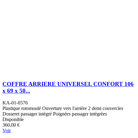
COFFRE ARRIERE UNIVERSEL CONFORT 106
x 69 x 50...
KA-01-0576
Plastique rotomoulé Ouverture vers l'arrière 2 demi couvercles
Dosseret passager intégré Poignées passager intégrées
Disponible
360,00 €
Voir