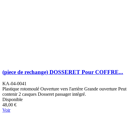
(piece de rechange) DOSSERET Pour COFFRE...
KA-04-0041
Plastique rotomoulé Ouverture vers l'arrière Grande ouverture Peut
contenir 2 casques Dosseret passager intégré.
Disponible
48,00 €
Voir