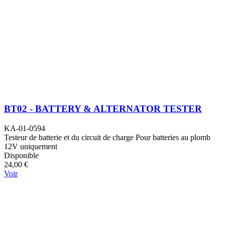
BT02 - BATTERY & ALTERNATOR TESTER
KA-01-0594
Testeur de batterie et du circuit de charge Pour batteries au plomb
12V uniquement
Disponible
24,00 €
Voir