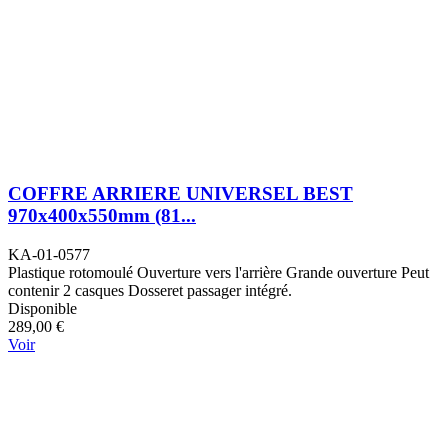
COFFRE ARRIERE UNIVERSEL BEST
970x400x550mm (81...
KA-01-0577
Plastique rotomoulé Ouverture vers l'arrière Grande ouverture Peut
contenir 2 casques Dosseret passager intégré.
Disponible
289,00 €
Voir