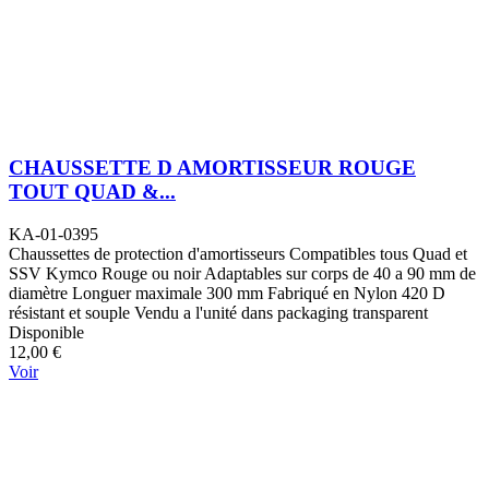
CHAUSSETTE D AMORTISSEUR ROUGE
TOUT QUAD &...
KA-01-0395
Chaussettes de protection d'amortisseurs Compatibles tous Quad et
SSV Kymco Rouge ou noir Adaptables sur corps de 40 a 90 mm de
diamètre Longuer maximale 300 mm Fabriqué en Nylon 420 D
résistant et souple Vendu a l'unité dans packaging transparent
Disponible
12,00 €
Voir