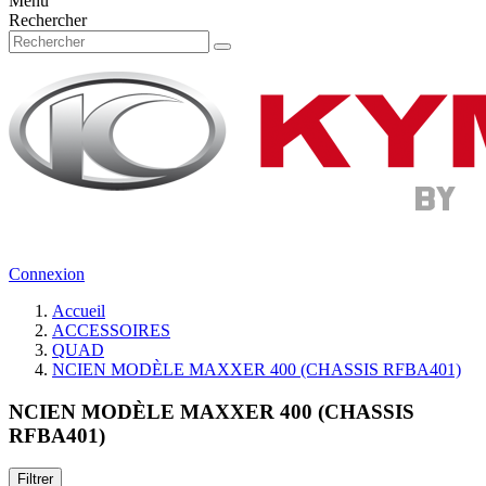
Menu
Rechercher
Connexion
Accueil
ACCESSOIRES
QUAD
NCIEN MODÈLE MAXXER 400 (CHASSIS RFBA401)
NCIEN MODÈLE MAXXER 400 (CHASSIS
RFBA401)
Filtrer