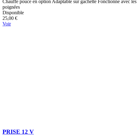
Chauffe pouce en option Adaptable sur gachette Fonctionne avec les
poignées
Disponible
25,00 €
Voir
PRISE 12 V