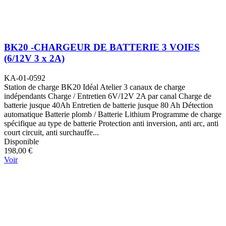
BK20 -CHARGEUR DE BATTERIE 3 VOIES
(6/12V 3 x 2A)
KA-01-0592
Station de charge BK20 Idéal Atelier 3 canaux de charge
indépendants Charge / Entretien 6V/12V 2A par canal Charge de
batterie jusque 40Ah Entretien de batterie jusque 80 Ah Détection
automatique Batterie plomb / Batterie Lithium Programme de charge
spécifique au type de batterie Protection anti inversion, anti arc, anti
court circuit, anti surchauffe...
Disponible
198,00 €
Voir