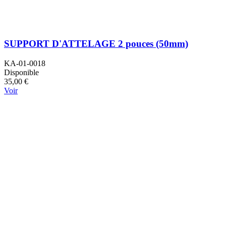
SUPPORT D'ATTELAGE 2 pouces (50mm)
KA-01-0018
Disponible
35,00 €
Voir