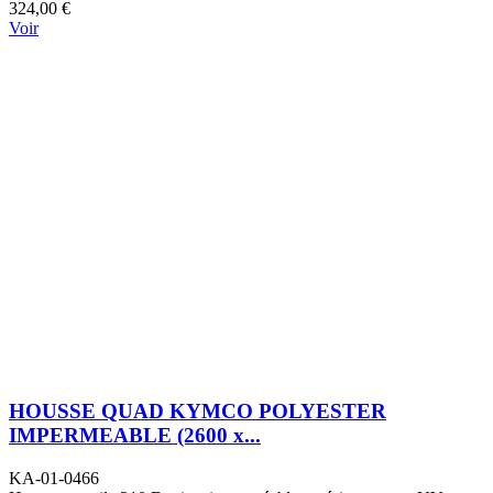
324,00 €
Voir
HOUSSE QUAD KYMCO POLYESTER
IMPERMEABLE (2600 x...
KA-01-0466