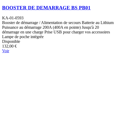
BOOSTER DE DEMARRAGE BS PB01
KA-01-0593
Booster de démarrage / Alimentation de secours Batterie au Lithium
Puissance au démarrage 200A (400A en pointe) Jusqu'à 20
démarrage en une charge Prise USB pour charger vos accessoires
Lampe de poche intégrée
Disponible
132,00 €
Voir