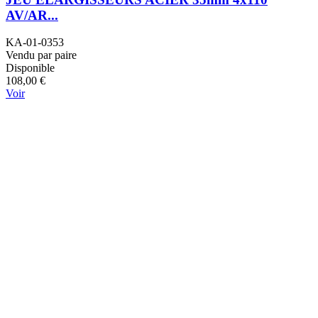
AV/AR...
KA-01-0353
Vendu par paire
Disponible
108,00 €
Voir