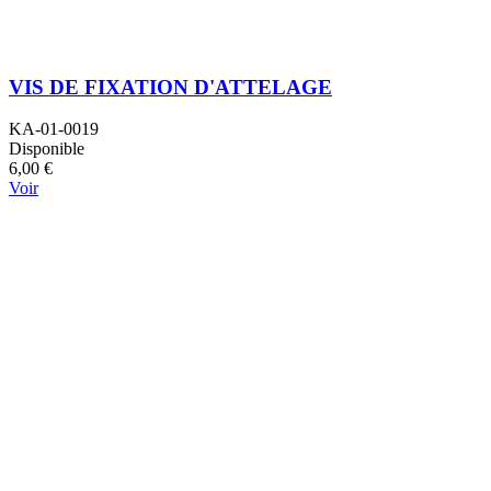
VIS DE FIXATION D'ATTELAGE
KA-01-0019
Disponible
6,00 €
Voir