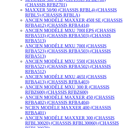
(CHASSIS RFBZ701)
MAXXER 50/90 (CHASSIS RFBL4) (CHASSIS
RFBL5) (CHASSIS RFBLA)
ANCIEN MODÈLE MAXXER 450I SE (CHASSIS
RFBA412) (CHASSIS RFBA414)
ANCIEN MODÈLE MXU 700I EPS (CHASSIS
RFBA533) (CHASSIS RFBA503) (CHASSIS
RFBA513)
ANCIEN MODÈLE MXU 700I (CHASSIS
RFBA523) (CHASSIS RFBA503) (CHASSIS
RFBA513)
ANCIEN MODÈLE MXU 550I (CHASSIS
RFBA522) (CHASSIS RFBA502) (CHASSIS
RFBA512)
ANCIEN MODÈLE MXU 465I (CHASSIS
RFBA413) (CHASSIS RFBA403)
ANCIEN MODÈLE MXU 300 R (CHASSIS
RFBZ600) (CHASSIS RFBZ600)
ANCIEN MODÈLE MAXXER 450 (CHASSIS
RFBA402) (CHASSIS RFBA404)
NCIEN MODÈLE MAXXER 400 (CHASSIS
RFBA401)
ANCIEN MODÈLE MAXXER 300 (CHASSIS
RFBL30020) (CHASSIS RFBL30060) (CHASSIS