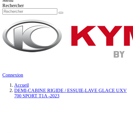
Menu
Rechercher
Connexion
Accueil
DEMI-CABINE RIGIDE / ESSUIE-LAVE GLACE UXV
700 SPORT T1A -2023