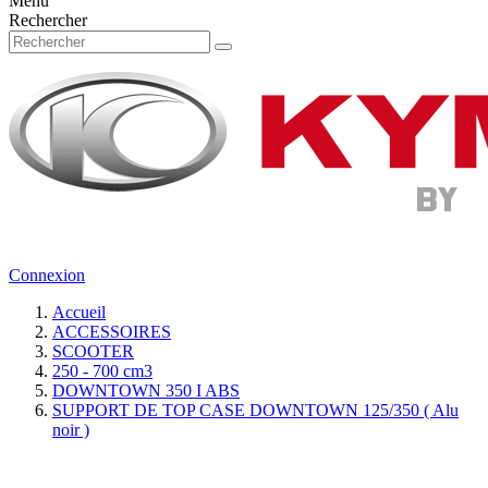
Menu
Rechercher
Connexion
Accueil
ACCESSOIRES
SCOOTER
250 - 700 cm3
DOWNTOWN 350 I ABS
SUPPORT DE TOP CASE DOWNTOWN 125/350 ( Alu
noir )