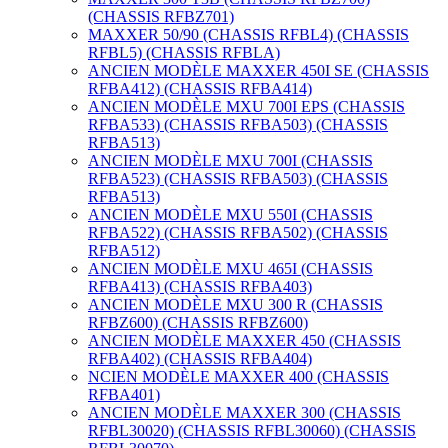
(CHASSIS RFBZ701)
MAXXER 50/90 (CHASSIS RFBL4) (CHASSIS
RFBL5) (CHASSIS RFBLA)
ANCIEN MODÈLE MAXXER 450I SE (CHASSIS
RFBA412) (CHASSIS RFBA414)
ANCIEN MODÈLE MXU 700I EPS (CHASSIS
RFBA533) (CHASSIS RFBA503) (CHASSIS
RFBA513)
ANCIEN MODÈLE MXU 700I (CHASSIS
RFBA523) (CHASSIS RFBA503) (CHASSIS
RFBA513)
ANCIEN MODÈLE MXU 550I (CHASSIS
RFBA522) (CHASSIS RFBA502) (CHASSIS
RFBA512)
ANCIEN MODÈLE MXU 465I (CHASSIS
RFBA413) (CHASSIS RFBA403)
ANCIEN MODÈLE MXU 300 R (CHASSIS
RFBZ600) (CHASSIS RFBZ600)
ANCIEN MODÈLE MAXXER 450 (CHASSIS
RFBA402) (CHASSIS RFBA404)
NCIEN MODÈLE MAXXER 400 (CHASSIS
RFBA401)
ANCIEN MODÈLE MAXXER 300 (CHASSIS
RFBL30020) (CHASSIS RFBL30060) (CHASSIS