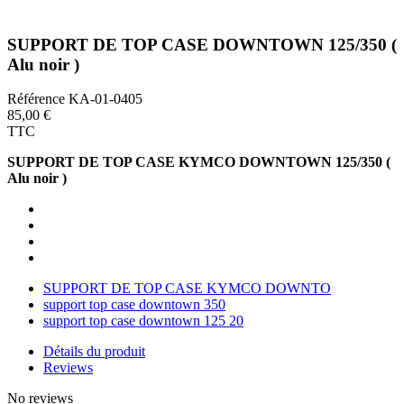
SUPPORT DE TOP CASE DOWNTOWN 125/350 (
Alu noir )
Référence
KA-01-0405
85,00 €
TTC
SUPPORT DE TOP CASE KYMCO DOWNTOWN 125/350 (
Alu noir )
SUPPORT DE TOP CASE KYMCO DOWNTO
support top case downtown 350
support top case downtown 125 20
Détails du produit
Reviews
No reviews