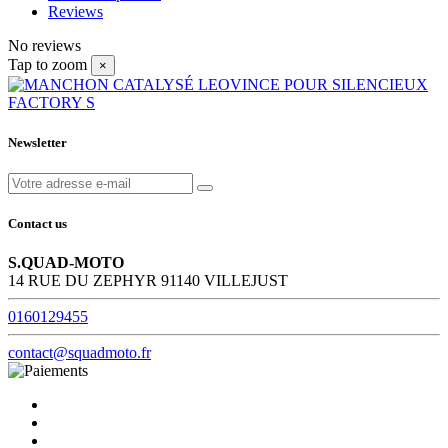
Reviews
No reviews
Tap to zoom
×
Newsletter
Contact us
S.QUAD-MOTO
14 RUE DU ZEPHYR 91140 VILLEJUST
0160129455
contact@squadmoto.fr