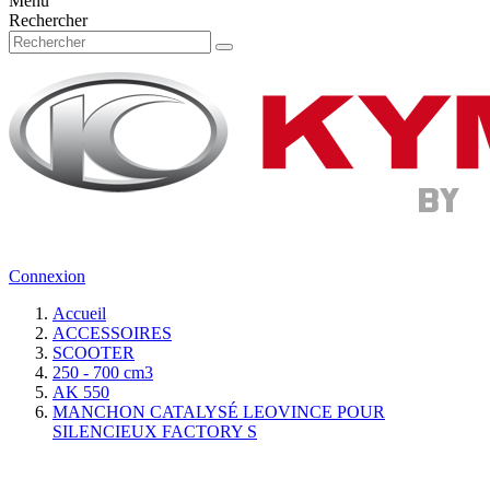
Menu
Rechercher
Connexion
Accueil
ACCESSOIRES
SCOOTER
250 - 700 cm3
AK 550
MANCHON CATALYSÉ LEOVINCE POUR
SILENCIEUX FACTORY S