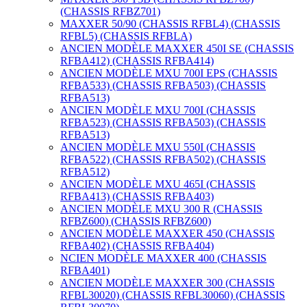
(CHASSIS RFBZ701)
MAXXER 50/90 (CHASSIS RFBL4) (CHASSIS
RFBL5) (CHASSIS RFBLA)
ANCIEN MODÈLE MAXXER 450I SE (CHASSIS
RFBA412) (CHASSIS RFBA414)
ANCIEN MODÈLE MXU 700I EPS (CHASSIS
RFBA533) (CHASSIS RFBA503) (CHASSIS
RFBA513)
ANCIEN MODÈLE MXU 700I (CHASSIS
RFBA523) (CHASSIS RFBA503) (CHASSIS
RFBA513)
ANCIEN MODÈLE MXU 550I (CHASSIS
RFBA522) (CHASSIS RFBA502) (CHASSIS
RFBA512)
ANCIEN MODÈLE MXU 465I (CHASSIS
RFBA413) (CHASSIS RFBA403)
ANCIEN MODÈLE MXU 300 R (CHASSIS
RFBZ600) (CHASSIS RFBZ600)
ANCIEN MODÈLE MAXXER 450 (CHASSIS
RFBA402) (CHASSIS RFBA404)
NCIEN MODÈLE MAXXER 400 (CHASSIS
RFBA401)
ANCIEN MODÈLE MAXXER 300 (CHASSIS
RFBL30020) (CHASSIS RFBL30060) (CHASSIS