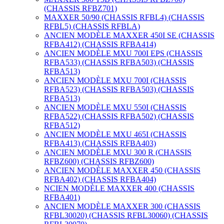
(CHASSIS RFBZ701)
MAXXER 50/90 (CHASSIS RFBL4) (CHASSIS
RFBL5) (CHASSIS RFBLA)
ANCIEN MODÈLE MAXXER 450I SE (CHASSIS
RFBA412) (CHASSIS RFBA414)
ANCIEN MODÈLE MXU 700I EPS (CHASSIS
RFBA533) (CHASSIS RFBA503) (CHASSIS
RFBA513)
ANCIEN MODÈLE MXU 700I (CHASSIS
RFBA523) (CHASSIS RFBA503) (CHASSIS
RFBA513)
ANCIEN MODÈLE MXU 550I (CHASSIS
RFBA522) (CHASSIS RFBA502) (CHASSIS
RFBA512)
ANCIEN MODÈLE MXU 465I (CHASSIS
RFBA413) (CHASSIS RFBA403)
ANCIEN MODÈLE MXU 300 R (CHASSIS
RFBZ600) (CHASSIS RFBZ600)
ANCIEN MODÈLE MAXXER 450 (CHASSIS
RFBA402) (CHASSIS RFBA404)
NCIEN MODÈLE MAXXER 400 (CHASSIS
RFBA401)
ANCIEN MODÈLE MAXXER 300 (CHASSIS
RFBL30020) (CHASSIS RFBL30060) (CHASSIS