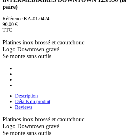
paire)
Référence
KA-01-0424
90,00 €
TTC
Platines inox brossé et caoutchouc
Logo Downtown gravé
Se monte sans outils
Description
Détails du produit
Reviews
Platines inox brossé et caoutchouc
Logo Downtown gravé
Se monte sans outils