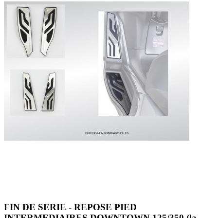
FIN DE SERIE - REPOSE PIED
INTERMEDIAIRES DOWNTOWN 125/350 (la