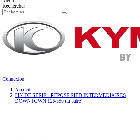
Menu
Rechercher
Connexion
Accueil
FIN DE SERIE - REPOSE PIED INTERMEDIAIRES
DOWNTOWN 125/350 (la paire)