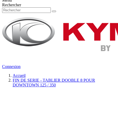
Menu
Rechercher
Connexion
Accueil
FIN DE SERIE - TABLIER DOOBLE 8 POUR
DOWNTOWN 125 / 350