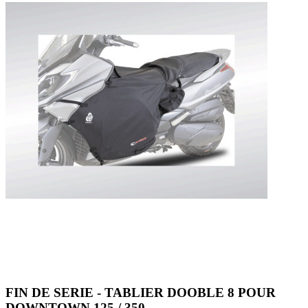
FIN DE SERIE - TABLIER DOOBLE 8 POUR
DOWNTOWN 125 / 350