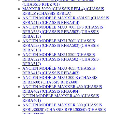
(CHASSIS RFBZ701)
MAXXER 50/90 (CHASSIS RFBL4) (CHASSIS
RFBL5) (CHASSIS RFBLA)
ANCIEN MODÈLE MAXXER 450I SE (CHASSIS
RFBA412) (CHASSIS RFBA414)
ANCIEN MODÈLE MXU 700I EPS (CHASSIS
RFBA533) (CHASSIS RFBA503) (CHASSIS
RFBA513)
ANCIEN MODÈLE MXU 700I (CHASSIS
RFBA523) (CHASSIS RFBA503) (CHASSIS
RFBA513)
ANCIEN MODÈLE MXU 550I (CHASSIS
RFBA522) (CHASSIS RFBA502) (CHASSIS
RFBA512)
ANCIEN MODÈLE MXU 465I (CHASSIS
RFBA413) (CHASSIS RFBA403)
ANCIEN MODÈLE MXU 300 R (CHASSIS
RFBZ600) (CHASSIS RFBZ600)
ANCIEN MODÈLE MAXXER 450 (CHASSIS
RFBA402) (CHASSIS RFBA404)
NCIEN MODÈLE MAXXER 400 (CHASSIS
RFBA401)
ANCIEN MODÈLE MAXXER 300 (CHASSIS
RFBL30020) (CHASSIS RFBL30060) (CHASSIS