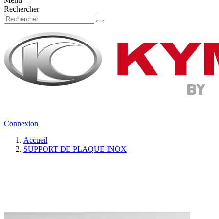
Menu
Rechercher
Connexion
Accueil
SUPPORT DE PLAQUE INOX