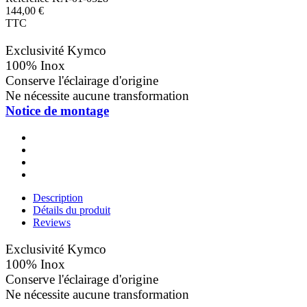
144,00 €
TTC
Exclusivité Kymco
100% Inox
Conserve l'éclairage d'origine
Ne nécessite aucune transformation
Notice de montage
Description
Détails du produit
Reviews
Exclusivité Kymco
100% Inox
Conserve l'éclairage d'origine
Ne nécessite aucune transformation