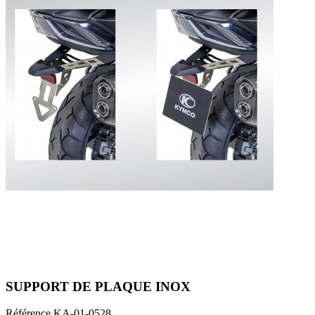
SUPPORT DE PLAQUE INOX
Référence
KA-01-0528