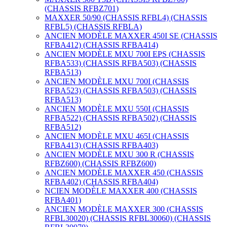
(CHASSIS RFBZ701)
MAXXER 50/90 (CHASSIS RFBL4) (CHASSIS
RFBL5) (CHASSIS RFBLA)
ANCIEN MODÈLE MAXXER 450I SE (CHASSIS
RFBA412) (CHASSIS RFBA414)
ANCIEN MODÈLE MXU 700I EPS (CHASSIS
RFBA533) (CHASSIS RFBA503) (CHASSIS
RFBA513)
ANCIEN MODÈLE MXU 700I (CHASSIS
RFBA523) (CHASSIS RFBA503) (CHASSIS
RFBA513)
ANCIEN MODÈLE MXU 550I (CHASSIS
RFBA522) (CHASSIS RFBA502) (CHASSIS
RFBA512)
ANCIEN MODÈLE MXU 465I (CHASSIS
RFBA413) (CHASSIS RFBA403)
ANCIEN MODÈLE MXU 300 R (CHASSIS
RFBZ600) (CHASSIS RFBZ600)
ANCIEN MODÈLE MAXXER 450 (CHASSIS
RFBA402) (CHASSIS RFBA404)
NCIEN MODÈLE MAXXER 400 (CHASSIS
RFBA401)
ANCIEN MODÈLE MAXXER 300 (CHASSIS
RFBL30020) (CHASSIS RFBL30060) (CHASSIS