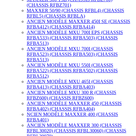
(CHASSIS RFBZ701)
MAXXER 50/90 (CHASSIS RFBL4) (CHASSIS
RFBL5) (CHASSIS RFBLA)
ANCIEN MODÈLE MAXXER 450I SE (CHASSIS
RFBA412) (CHASSIS RFBA414)
ANCIEN MODÈLE MXU 700I EPS (CHASSIS
RFBA533) (CHASSIS RFBA503) (CHASSIS
RFBA513)
ANCIEN MODÈLE MXU 700I (CHASSIS
RFBA523) (CHASSIS RFBA503) (CHASSIS
RFBA513)
ANCIEN MODÈLE MXU 550I (CHASSIS
RFBA522) (CHASSIS RFBA502) (CHASSIS
RFBA512)
ANCIEN MODÈLE MXU 465I (CHASSIS
RFBA413) (CHASSIS RFBA403)
ANCIEN MODÈLE MXU 300 R (CHASSIS
RFBZ600) (CHASSIS RFBZ600)
ANCIEN MODÈLE MAXXER 450 (CHASSIS
RFBA402) (CHASSIS RFBA404)
NCIEN MODÈLE MAXXER 400 (CHASSIS
RFBA401)
ANCIEN MODÈLE MAXXER 300 (CHASSIS
RFBL30020) (CHASSIS RFBL30060) (CHASSIS