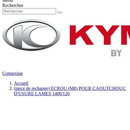
Menu
Rechercher
Connexion
Accueil
(piece de rechange) ECROU (M8) POUR CAOUTCHOUC
D'USURE LAMES 1400/120