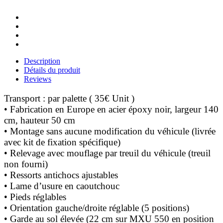
Description
Détails du produit
Reviews
Transport : par palette ( 35€ Unit )
• Fabrication en Europe en acier époxy noir, largeur 140
cm, hauteur 50 cm
• Montage sans aucune modification du véhicule (livrée
avec kit de fixation spécifique)
• Relevage avec mouflage par treuil du véhicule (treuil
non fourni)
• Ressorts antichocs ajustables
• Lame d’usure en caoutchouc
• Pieds réglables
• Orientation gauche/droite réglable (5 positions)
• Garde au sol élevée (22 cm sur MXU 550 en position