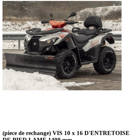
(piece de rechange) VIS 10 x 16 D'ENTRETOISE
DE PIED LAME 1400 mm