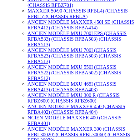
(CHASSIS RFBZ701)
MAXXER 50/90 (CHASSIS RFBL4) (CHASSIS
RFBL5) (CHASSIS RFBLA)
ANCIEN MODÈLE MAXXER 450I SE (CHASSIS
RFBA412) (CHASSIS RFBA414)
ANCIEN MODÈLE MXU 700I EPS (CHASSIS
RFBA533) (CHASSIS RFBA503) (CHASSIS
RFBA513)
ANCIEN MODÈLE MXU 700I (CHASSIS
RFBA523) (CHASSIS RFBA503) (CHASSIS
RFBA513)
ANCIEN MODÈLE MXU 550I (CHASSIS
RFBA522) (CHASSIS RFBA502) (CHASSIS
RFBA512)
ANCIEN MODÈLE MXU 465I (CHASSIS
RFBA413) (CHASSIS RFBA403)
ANCIEN MODÈLE MXU 300 R (CHASSIS
RFBZ600) (CHASSIS RFBZ600)
ANCIEN MODÈLE MAXXER 450 (CHASSIS
RFBA402) (CHASSIS RFBA404)
NCIEN MODÈLE MAXXER 400 (CHASSIS
RFBA401)
ANCIEN MODÈLE MAXXER 300 (CHASSIS
RFBL30020) (CHASSIS RFBL30060) (CHASSIS