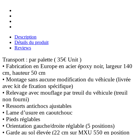
Description
Détails du produit
Reviews
Transport : par palette ( 35€ Unit )
• Fabrication en Europe en acier époxy noir, largeur 140
cm, hauteur 50 cm
• Montage sans aucune modification du véhicule (livrée
avec kit de fixation spécifique)
• Relevage avec mouflage par treuil du véhicule (treuil
non fourni)
• Ressorts antichocs ajustables
• Lame d’usure en caoutchouc
• Pieds réglables
• Orientation gauche/droite réglable (5 positions)
• Garde au sol élevée (22 cm sur MXU 550 en position