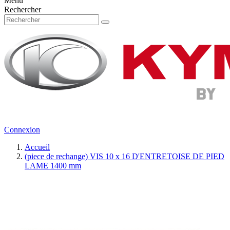
Menu
Rechercher
Connexion
Accueil
(piece de rechange) VIS 10 x 16 D'ENTRETOISE DE PIED
LAME 1400 mm