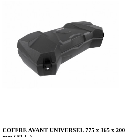
COFFRE AVANT UNIVERSEL 775 x 365 x 200
mm ( 51 L )