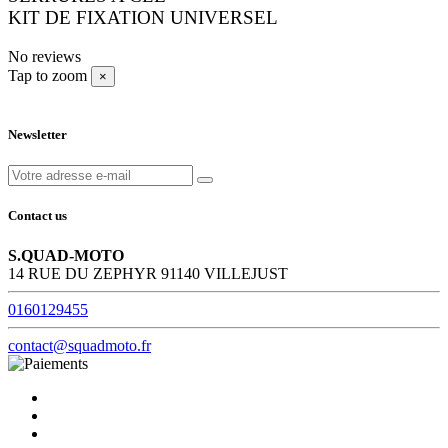
KIT DE FIXATION UNIVERSEL
No reviews
Tap to zoom
×
Newsletter
Contact us
S.QUAD-MOTO
14 RUE DU ZEPHYR 91140 VILLEJUST
0160129455
contact@squadmoto.fr