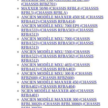
(CHASSIS RFBZ701)
MAXXER 50/90 (CHASSIS RFBL4) (CHASSIS
RFBL5) (CHASSIS RFBLA)
ANCIEN MODÈLE MAXXER 450I SE (CHASSIS
RFBA412) (CHASSIS RFBA414)
ANCIEN MODÈLE MXU 700I EPS (CHASSIS
RFBA533) (CHASSIS RFBA503) (CHASSIS
RFBA513)
ANCIEN MODÈLE MXU 700I (CHASSIS
RFBA523) (CHASSIS RFBA503) (CHASSIS
RFBA513)
ANCIEN MODÈLE MXU 550I (CHASSIS
RFBA522) (CHASSIS RFBA502) (CHASSIS
RFBA512)
ANCIEN MODÈLE MXU 465I (CHASSIS
RFBA413) (CHASSIS RFBA403)
ANCIEN MODÈLE MXU 300 R (CHASSIS
RFBZ600) (CHASSIS RFBZ600)
ANCIEN MODÈLE MAXXER 450 (CHASSIS
RFBA402) (CHASSIS RFBA404)
NCIEN MODÈLE MAXXER 400 (CHASSIS
RFBA401)
ANCIEN MODÈLE MAXXER 300 (CHASSIS
RFBL30020) (CHASSIS RFBL30060) (CHASSIS