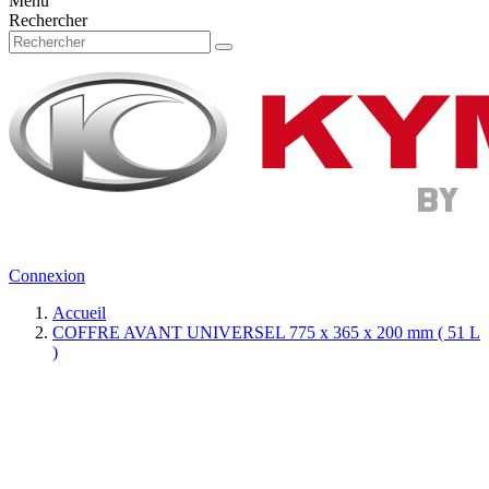
Menu
Rechercher
Connexion
Accueil
COFFRE AVANT UNIVERSEL 775 x 365 x 200 mm ( 51 L
)