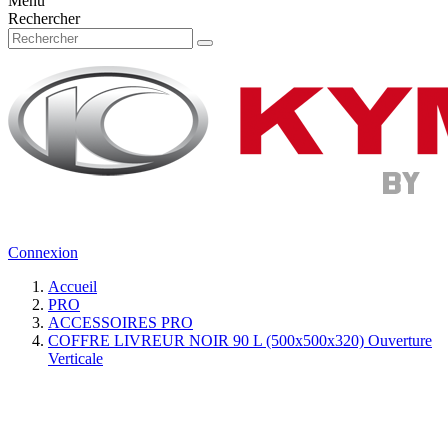
Menu
Rechercher
Connexion
Accueil
PRO
ACCESSOIRES PRO
COFFRE LIVREUR NOIR 90 L (500x500x320) Ouverture
Verticale