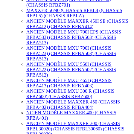
(CHASSIS RFBZ701)
MAXXER 50/90 (CHASSIS RFBL4) (CHASSIS
RFBL5) (CHASSIS RFBLA)
ANCIEN MODÈLE MAXXER 450I SE (CHASSIS
RFBA412) (CHASSIS RFBA414)
ANCIEN MODÈLE MXU 700I EPS (CHASSIS
RFBA533) (CHASSIS RFBA503) (CHASSIS
RFBA513)
ANCIEN MODÈLE MXU 700I (CHASSIS
RFBA523) (CHASSIS RFBA503) (CHASSIS
RFBA513)
ANCIEN MODÈLE MXU 550I (CHASSIS
RFBA522) (CHASSIS RFBA502) (CHASSIS
RFBA512)
ANCIEN MODÈLE MXU 465I (CHASSIS
RFBA413) (CHASSIS RFBA403)
ANCIEN MODÈLE MXU 300 R (CHASSIS
RFBZ600) (CHASSIS RFBZ600)
ANCIEN MODÈLE MAXXER 450 (CHASSIS
RFBA402) (CHASSIS RFBA404)
NCIEN MODÈLE MAXXER 400 (CHASSIS
RFBA401)
ANCIEN MODÈLE MAXXER 300 (CHASSIS
RFBL30020) (CHASSIS RFBL30060) (CHASSIS